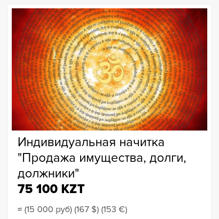
Индивидуальная начитка
"Продажа имущества, долги,
должники"
75 100
KZT
≈
(15 000 руб) (167 $) (153 €)