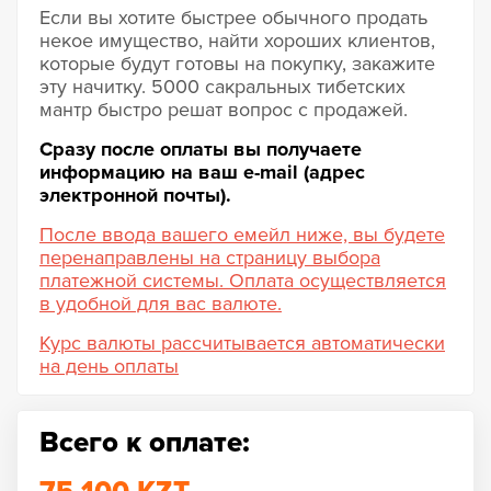
Если вы хотите быстрее обычного продать
некое имущество, найти хороших клиентов,
которые будут готовы на покупку, закажите
эту начитку. 5000 сакральных тибетских
мантр быстро решат вопрос с продажей.
Сразу после оплаты вы получаете
информацию на ваш e-mail (адрес
электронной почты).
После ввода вашего емейл ниже, вы будете
перенаправлены на страницу выбора
платежной системы. Оплата осуществляется
в удобной для вас валюте.
Курс валюты рассчитывается автоматически
на день оплаты
Всего к оплате: